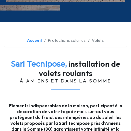
Accueil
Protections solaires
Volets
installation de
Sarl Tecnipose,
volets roulants
À AMIENS ET DANS LA SOMME
Eléments indispensables de la maison, participant à la
décoration de votre façade mais surtout vous
protégeant du froid, des intempéries ou du soleil, les
volets proposés par la Sarl Tecnipose près d’Amiens
dans la Somme (80) garantissent votre intimité et la