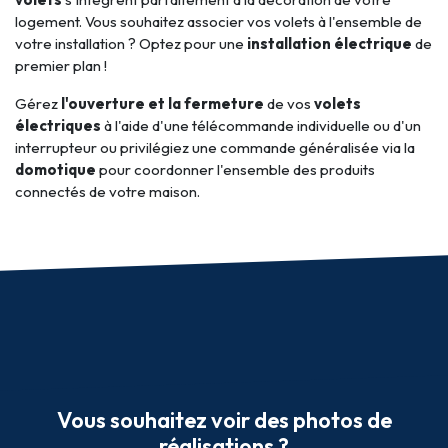
logement. Vous souhaitez associer vos volets à l'ensemble de
votre installation ? Optez pour une
installation électrique
de
premier plan !
Gérez
l'ouverture et la fermeture
de vos
volets
électriques
à l'aide d'une télécommande individuelle ou d'un
interrupteur ou privilégiez une commande généralisée via la
domotique
pour coordonner l'ensemble des produits
connectés de votre maison.
Vous souhaitez voir des photos de
réalisations ?