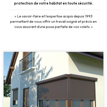
protection de votre habitat en toute sécurité.
« Le savoir-faire et l’expertise acquis depuis 1993
permettent de vous offrir un travail soigné et précis en
vous assurant d’une pose parfaite de vos volets. »