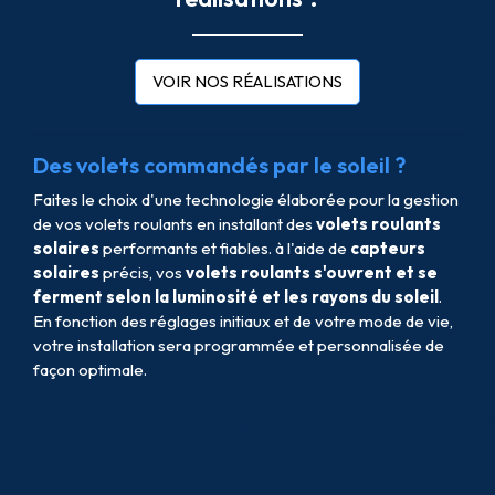
VOIR NOS RÉALISATIONS
Des volets commandés par le soleil ?
Faites le choix d'une technologie élaborée pour la gestion
de vos volets roulants en installant des
volets roulants
solaires
performants et fiables. à l'aide de
capteurs
solaires
précis, vos
volets roulants s'ouvrent et se
ferment selon la luminosité et les rayons du soleil
.
En fonction des réglages initiaux et de votre mode de vie,
votre installation sera programmée et personnalisée de
façon optimale.