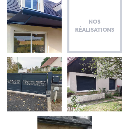
NOS
RÉALISATIONS