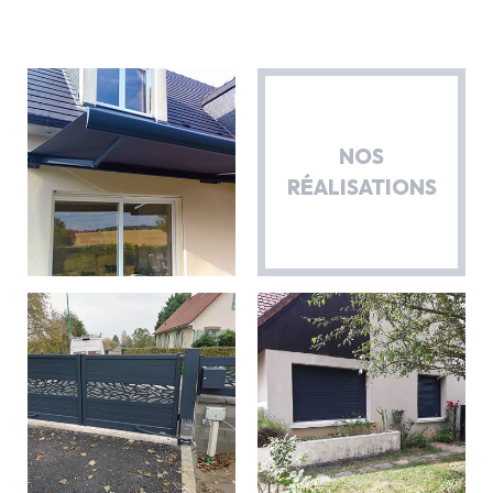
NOS
RÉALISATIONS