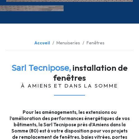
Accueil
Menuiseries
Fenêtres
installation de
Sarl Tecnipose,
fenêtres
À AMIENS ET DANS LA SOMME
Pour les aménagements, les extensions ou
l’amélioration des performances énergétiques de vos
bâtiments, la Sarl Tecnipose près d’Amiens dans la
Somme (80) est à votre disposition pour vos projets
de remplacement de fenêtres, baies vitrées, portes