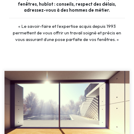
fenêtres, hublot : conseils, respect des délais,
adressez-vous à des hommes de métier.
« Le savoir-faire et l’expertise acquis depuis 1993
permettent de vous offrir un travail soigné et précis en
vous assurant d’une pose parfaite de vos fenêtres. »