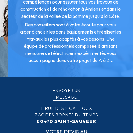
compétences pour assurer tous vos travaux de
construction et de rénovation à Amiens et dans le
secteur de la vallée de la Somme jusqu’à la Côte.
Des conseillers sont à votre écoute pour vous
aider à choisir les bons équipements et réaliser les
travaux les plus adaptés à vos besoins. Une
équipe de professionnels composée d’artisans
menuisiers et électriciens expérimentés vous
accompagne dans votre projet de A à Z...
ENVOYER UN
MESSAGE
1, RUE DES 2 CAILLOUX
ZAC DES BORNES DU TEMPS
80470 SAINT-SAUVEUR
VOTRE DEVIS AU