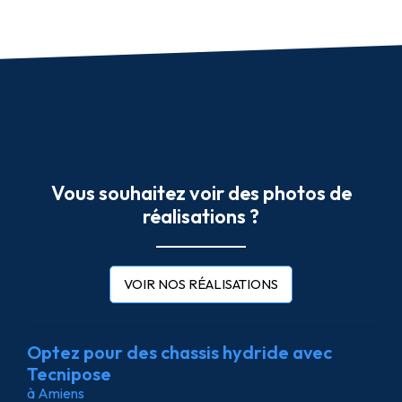
Vous souhaitez voir des photos de
réalisations ?
VOIR NOS RÉALISATIONS
Optez pour des chassis hydride avec
Tecnipose
à Amiens